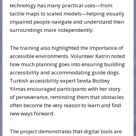
technology has many practical uses—from
tactile maps to scaled models—helping visually
impaired people navigate and understand their
surroundings more independently.
The training also highlighted the importance of
accessible environments. Volunteer Katrin noted
how much planning goes into ensuring building
accessibility and accommodating guide dogs.
Turkish accessibility expert Sevda Bozbey
Yilmas encouraged participants with her story
of perseverance, reminding them that obstacles
often become the very reason to learn and find
new ways forward.
The project demonstrates that digital tools are