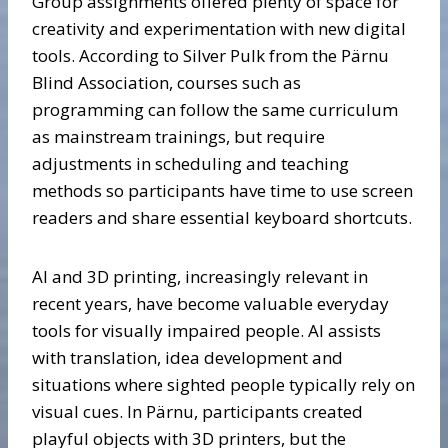
Group assignments offered plenty of space for
creativity and experimentation with new digital
tools. According to Silver Pulk from the Pärnu
Blind Association, courses such as
programming can follow the same curriculum
as mainstream trainings, but require
adjustments in scheduling and teaching
methods so participants have time to use screen
readers and share essential keyboard shortcuts.
AI and 3D printing, increasingly relevant in
recent years, have become valuable everyday
tools for visually impaired people. AI assists
with translation, idea development and
situations where sighted people typically rely on
visual cues. In Pärnu, participants created
playful objects with 3D printers, but the