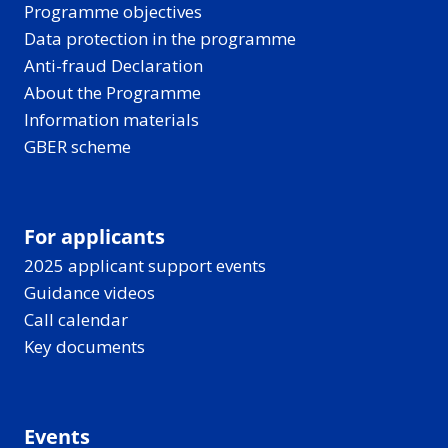
Programme objectives
Data protection in the programme
Anti-fraud Declaration
About the Programme
Information materials
GBER scheme
For applicants
2025 applicant support events
Guidance videos
Call calendar
Key documents
Events