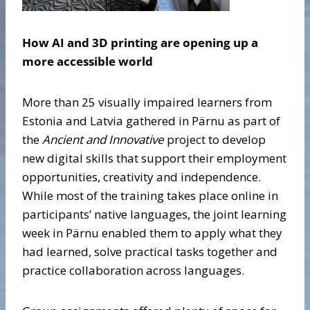
How AI and 3D printing are opening up a
more accessible world
More than 25 visually impaired learners from
Estonia and Latvia gathered in Pärnu as part of
the
Ancient and Innovative
project to develop
new digital skills that support their employment
opportunities, creativity and independence.
While most of the training takes place online in
participants’ native languages, the joint learning
week in Pärnu enabled them to apply what they
had learned, solve practical tasks together and
practice collaboration across languages.