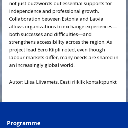
not just buzzwords but essential supports for
independence and professional growth.
Collaboration between Estonia and Latvia
allows organizations to exchange experiences—
both successes and difficulties—and
strengthens accessibility across the region. As
project lead Eero Kiipli noted, even though
labour markets differ, many needs are shared in
an increasingly global world.
Autor: Liisa Liivamets, Eesti riiklik kontaktpunkt
Programme