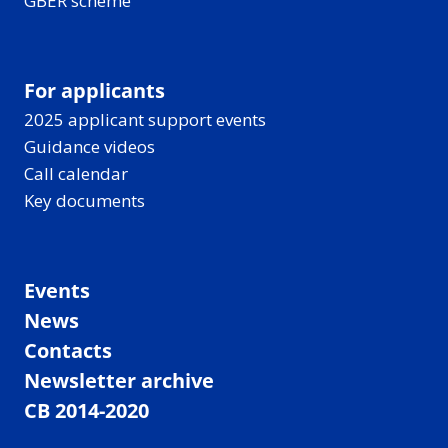
GBER scheme
For applicants
2025 applicant support events
Guidance videos
Call calendar
Key documents
Events
News
Contacts
Newsletter archive
CB 2014-2020