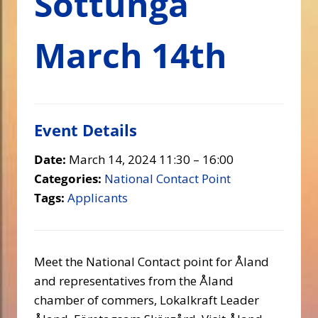
Sottunga
March 14th
Event Details
Date:
March 14, 2024 11:30
–
16:00
Categories:
National Contact Point
Tags:
Applicants
Meet the National Contact point for Åland
and representatives from the Åland
chamber of commers, Lokalkraft Leader