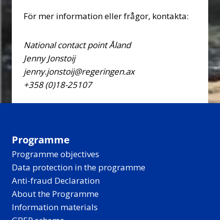
För mer information eller frågor, kontakta:
National contact point Åland
Jenny Jonstoij
jenny.jonstoij@regeringen.ax
+358 (0)18-25107
Programme
Programme objectives
Data protection in the programme
Anti-fraud Declaration
About the Programme
Information materials