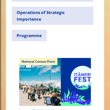
Operations of Strategic
Importance
Programme
National Contact Point