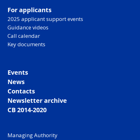
For applicants
2025 applicant support events
Guidance videos
Call calendar
Key documents
Events
News
Contacts
Newsletter archive
CB 2014-2020
Managing Authority