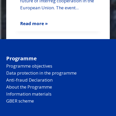
future of Interreg cooperation in the
European Union. The event...
Read more »
Programme
Programme objectives
Data protection in the programme
Anti-fraud Declaration
About the Programme
Information materials
GBER scheme