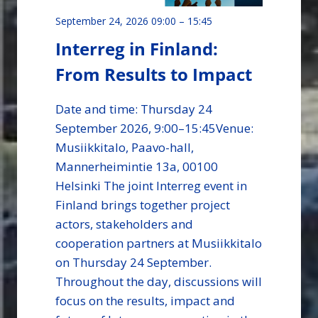
September 24, 2026 09:00
–
15:45
Interreg in Finland:
From Results to Impact
Date and time: Thursday 24
September 2026, 9:00–15:45Venue:
Musiikkitalo, Paavo-hall,
Mannerheimintie 13a, 00100
Helsinki The joint Interreg event in
Finland brings together project
actors, stakeholders and
cooperation partners at Musiikkitalo
on Thursday 24 September.
Throughout the day, discussions will
focus on the results, impact and