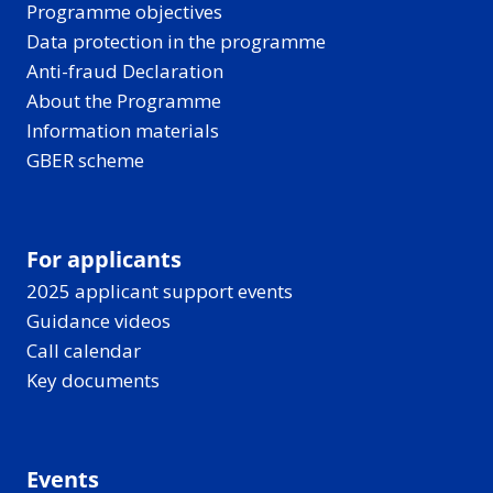
Programme objectives
Data protection in the programme
Anti-fraud Declaration
About the Programme
Information materials
GBER scheme
For applicants
2025 applicant support events
Guidance videos
Call calendar
Key documents
Events