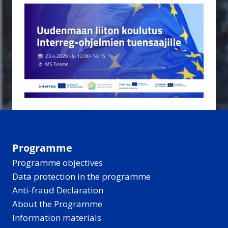
Programme
Programme objectives
Data protection in the programme
Anti-fraud Declaration
About the Programme
Information materials