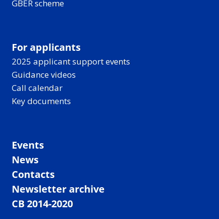
GBER scheme
For applicants
2025 applicant support events
Guidance videos
Call calendar
Key documents
Events
News
Contacts
Newsletter archive
CB 2014-2020