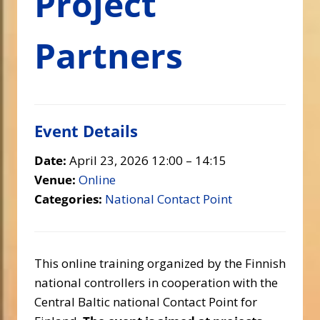
Project
Partners
Event Details
Date:
April 23, 2026 12:00
–
14:15
Venue:
Online
Categories:
National Contact Point
This online training organized by the Finnish
national controllers in cooperation with the
Central Baltic national Contact Point for