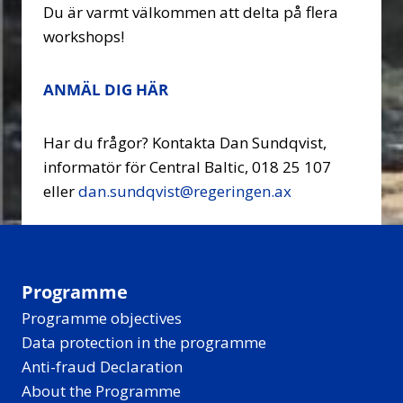
Du är varmt välkommen att delta på flera
workshops!
ANMÄL DIG HÄR
Har du frågor? Kontakta Dan Sundqvist,
informatör för Central Baltic, 018 25 107
eller
dan.sundqvist@regeringen.ax
Programme
Programme objectives
Data protection in the programme
Anti-fraud Declaration
About the Programme