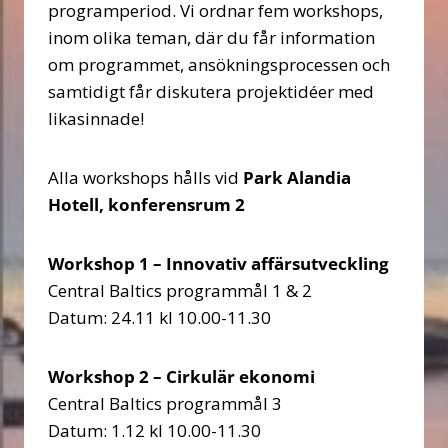
programperiod. Vi ordnar fem workshops,
inom olika teman, där du får information
om programmet, ansökningsprocessen och
samtidigt får diskutera projektidéer med
likasinnade!
Alla workshops hålls vid
Park Alandia
Hotell, konferensrum 2
Workshop 1 – Innovativ affärsutveckling
Central Baltics programmål 1 & 2
Datum: 24.11 kl 10.00-11.30
Workshop 2 – Cirkulär ekonomi
Central Baltics programmål 3
Datum: 1.12 kl 10.00-11.30