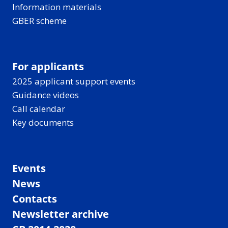
Information materials
GBER scheme
For applicants
2025 applicant support events
Guidance videos
Call calendar
Key documents
Events
News
Contacts
Newsletter archive