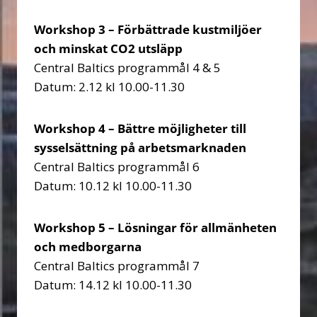
Workshop 3 – Förbättrade kustmiljöer
och minskat CO2 utsläpp
Central Baltics programmål 4 & 5
Datum: 2.12 kl 10.00-11.30
Workshop 4 – Bättre möjligheter till
sysselsättning på arbetsmarknaden
Central Baltics programmål 6
Datum: 10.12 kl 10.00-11.30
Workshop 5 – Lösningar för allmänheten
och medborgarna
Central Baltics programmål 7
Datum: 14.12 kl 10.00-11.30