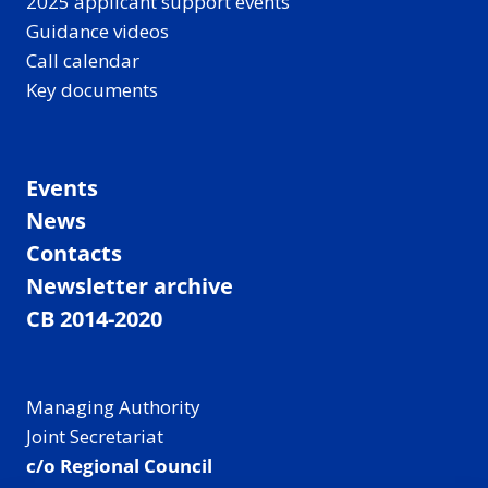
2025 applicant support events
Guidance videos
Call calendar
Key documents
Events
News
Contacts
Newsletter archive
CB 2014-2020
Managing Authority
Joint Secretariat
c/o Regional Council