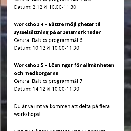
Datum: 2.12 kl 10.00-11.30
Workshop 4 – Bättre möjligheter till
sysselsättning på arbetsmarknaden
Central Baltics programmål 6
Datum: 10.12 kl 10.00-11.30
Workshop 5 – Lösningar för allmänheten
och medborgarna
Central Baltics programmål 7
Datum: 14.12 kl 10.00-11.30
Du är varmt välkommen att delta på flera
workshops!