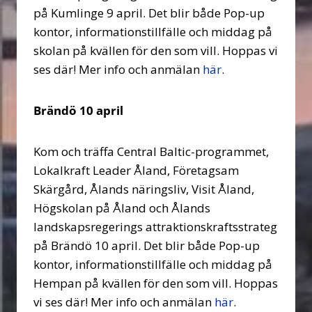
på Kumlinge 9 april. Det blir både Pop-up
kontor, informationstillfälle och middag på
skolan på kvällen för den som vill. Hoppas vi
ses där! Mer info och anmälan
här
.
Brändö 10 april
Kom och träffa Central Baltic-programmet,
Lokalkraft Leader Åland, Företagsam
Skärgård, Ålands näringsliv, Visit Åland,
Högskolan på Åland och Ålands
landskapsregerings attraktionskraftsstrateg
på Brändö 10 april. Det blir både Pop-up
kontor, informationstillfälle och middag på
Hempan på kvällen för den som vill. Hoppas
vi ses där! Mer info och anmälan
här
.