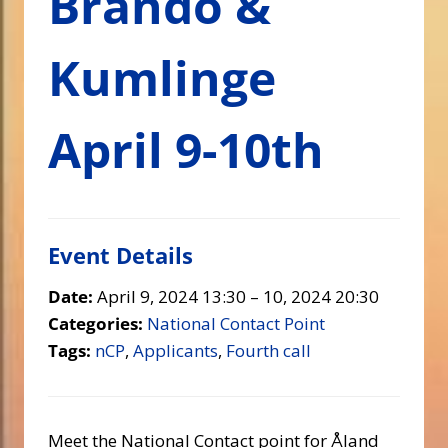
Brändö &
Kumlinge
April 9-10th
Event Details
Date:
April 9, 2024 13:30
–
10, 2024 20:30
Categories:
National Contact Point
Tags:
nCP
,
Applicants
,
Fourth call
Meet the National Contact point for Åland