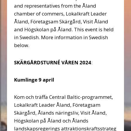
and representatives from the Åland
chamber of commers, Lokalkraft Leader
Åland, Företagsam Skärgård, Visit Åland
and Högskolan på Åland. This event is held
in Swedish. More information in Swedish
below.
SKÄRGÅRDSTURNÉ VÅREN 2024
:
Kumlinge 9 april
Kom och träffa Central Baltic-programmet,
Lokalkraft Leader Åland, Företagsam
Skärgård, Ålands näringsliv, Visit Åland,
Högskolan på Åland och Ålands
landskapsregerings attraktionskraftsstrateg