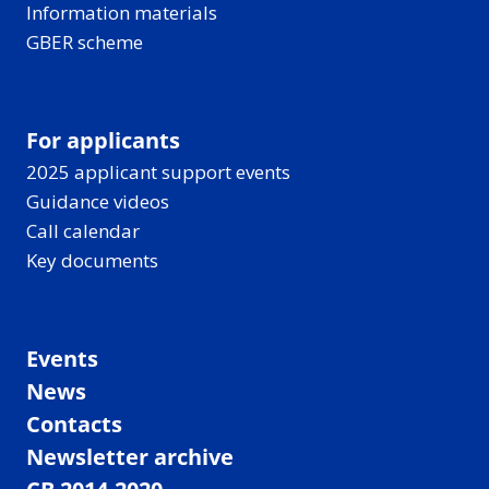
Information materials
GBER scheme
For applicants
2025 applicant support events
Guidance videos
Call calendar
Key documents
Events
News
Contacts
Newsletter archive