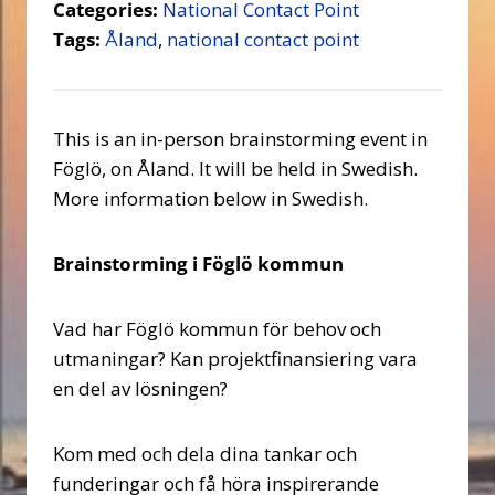
Categories:
National Contact Point
Tags:
Åland
,
national contact point
This is an in-person brainstorming event in
Föglö, on Åland. It will be held in Swedish.
More information below in Swedish.
Brainstorming i Föglö kommun
Vad har Föglö kommun för behov och
utmaningar? Kan projektfinansiering vara
en del av lösningen?
Kom med och dela dina tankar och
funderingar och få höra inspirerande