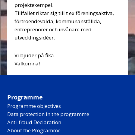
projektexempel.
Tillfället riktar sig till t ex föreningsaktiva,
förtroendevalda, kommunanställda,
entreprenörer och invånare med
utvecklingsidéer.
Vi bjuder på fika.
Välkomna!
Programme
Programme objectives
Data protection in the programme
Anti-fraud Declaration
About the Programme