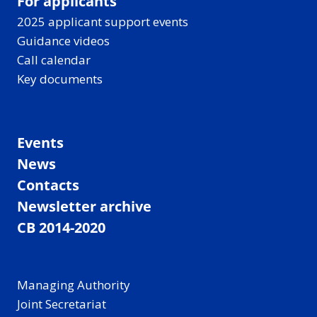
For applicants
2025 applicant support events
Guidance videos
Call calendar
Key documents
Events
News
Contacts
Newsletter archive
CB 2014-2020
Managing Authority
Joint Secretariat