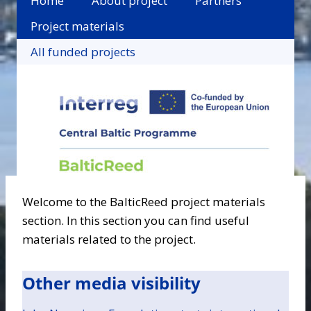
Home
About project
Partners
Project materials
All funded projects
Welcome to the BalticReed project materials
section. In this section you can find useful
materials related to the project.
Other media visibility