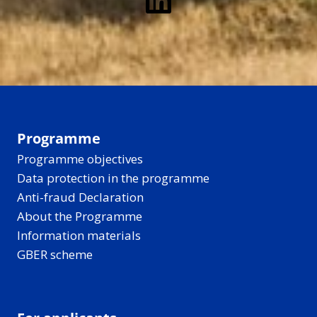
Programme
Programme objectives
Data protection in the programme
Anti-fraud Declaration
About the Programme
Information materials
GBER scheme